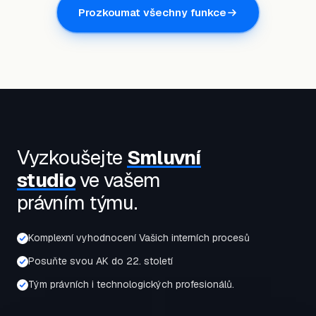
Prozkoumat všechny funkce
Vyzkoušejte
Smluvní
studio
ve vašem
právním týmu.
Komplexní vyhodnocení Vašich interních procesů
Posuňte svou AK do 22. století
Tým právních i technologických profesionálů.