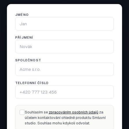
JMÉNO
PŘÍJMENÍ
SPOLEČNOST
TELEFONNÍ ČÍSLO
Souhlasím se
zpracováním osobních údajů
za
účelem kontaktování ohledně produktu Smluvní
studio. Souhlas mohu kdykoli odvolat.