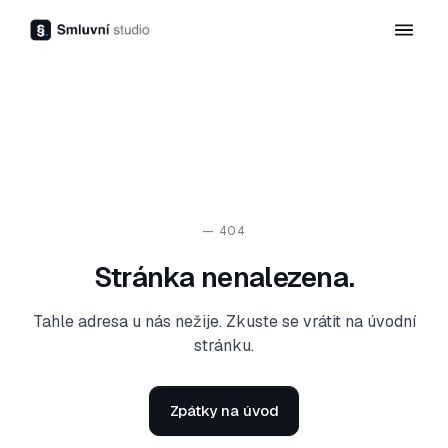
— 404
Stránka nenalezena.
Tahle adresa u nás nežije. Zkuste se vrátit na úvodní
stránku.
Zpátky na úvod